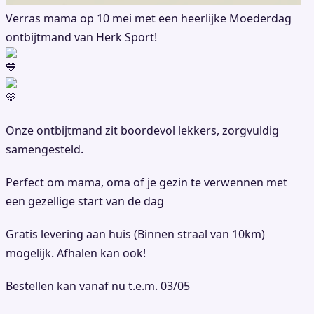
Verras mama op 10 mei met een heerlijke Moederdag
ontbijtmand van Herk Sport!
Onze ontbijtmand zit boordevol lekkers, zorgvuldig
samengesteld.
Perfect om mama, oma of je gezin te verwennen met
een gezellige start van de dag
Gratis levering aan huis (Binnen straal van 10km)
mogelijk. Afhalen kan ook!
Bestellen kan vanaf nu t.e.m. 03/05