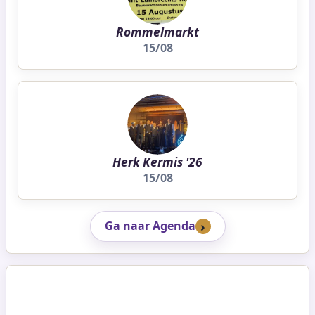
Rommelmarkt
15/08
Herk Kermis '26
15/08
Ga naar Agenda