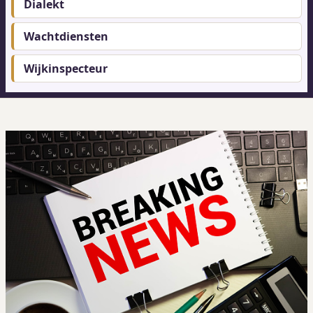
Dialekt
Wachtdiensten
Wijkinspecteur