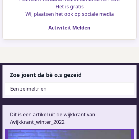
Het is gratis
Wij plaatsen het ook op sociale media
Activiteit Melden
Zoe joent da bè o.s gezeid
Een zeimeltrien
Dit is een artikel uit de wijkkrant van
/wijkkrant_winter_2022