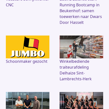
CNC
Running Bootcamp in
Beukenhof: samen
toewerken naar Dwars
Door Hasselt
Schoonmaker gezocht
Winkelbediende
traiteurafdeling
Delhaize Sint-
Lambrechts-Herk