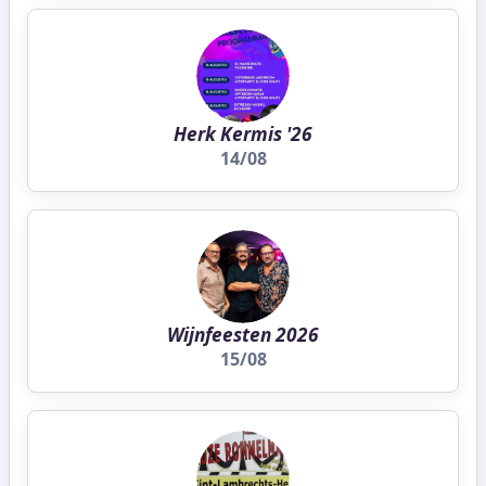
Herk Kermis '26
14/08
Wijnfeesten 2026
15/08