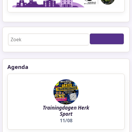
Zoeken
Agenda
Trainingdagen Herk
Sport
11/08