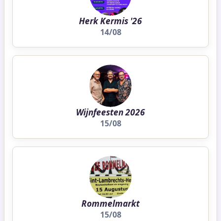
Herk Kermis '26
14/08
Wijnfeesten 2026
15/08
Rommelmarkt
15/08