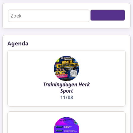
Zoeken
Agenda
Trainingdagen Herk
Sport
11/08