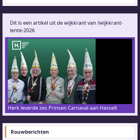
Dit is een artikel uit de wijkkrant van /wijkkrant-
lente-2026
Herk leverde zes Prinsen Carnaval aan Hasselt
Rouwberichten
Footer-