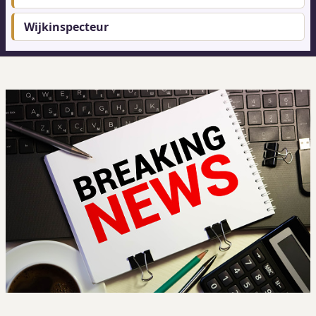
Wijkinspecteur