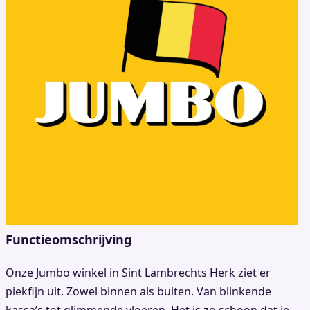
Functieomschrijving
Onze Jumbo winkel in Sint Lambrechts Herk ziet er
piekfijn uit. Zowel binnen als buiten. Van blinkende