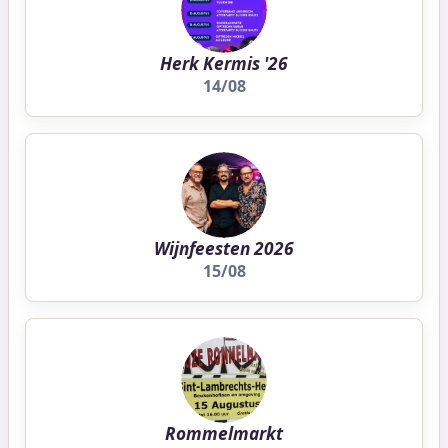
Herk Kermis '26
14/08
Wijnfeesten 2026
15/08
Rommelmarkt