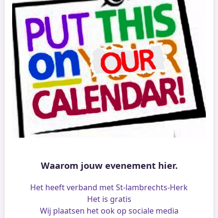
Waarom jouw evenement hier.
Het heeft verband met St-lambrechts-Herk
Het is gratis
Wij plaatsen het ook op sociale media