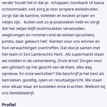
verder houdt het in dat je: schappen, toonbank of kassa
schoonmaakt, ook zorg je voor propere winkelruiten.
zorgt dat de kantine, toiletten en keuken proper en
netjes zijn. buiten ook zo je poetstaken hebt en zorgt
dat het netjes blijft (vuilniszakken verwisselen,
wegbrengen en rommel rond de winkel opruimen).
Jumbo, daar gebeurt het! Klanten voor ons winnen en
hun verwachtingen overtreffen. Dat doe je samen met
het team in Sint Lambrechts Herk . Als supermarkt staan
we midden in de samenleving. Onze drive? Zorgen voor
een glimlach op het gezicht van de klant, elke dag
opnieuw. En onze werksfeer? Die beschrijf je het best als
betrokken, gezellig, open en resultaatgericht. We staan
voor elkaar klaar en bundelen onze krachten. Welkom bij
ons familiebedrijf.
Profiel