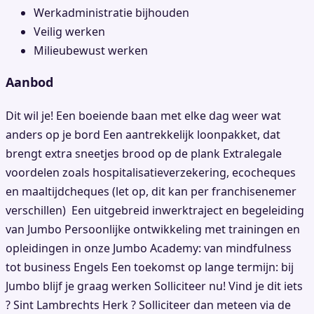
Werkadministratie bijhouden
Veilig werken
Milieubewust werken
Aanbod
Dit wil je! Een boeiende baan met elke dag weer wat
anders op je bord Een aantrekkelijk loonpakket, dat
brengt extra sneetjes brood op de plank Extralegale
voordelen zoals hospitalisatieverzekering, ecocheques
en maaltijdcheques (let op, dit kan per franchisenemer
verschillen) Een uitgebreid inwerktraject en begeleiding
van Jumbo Persoonlijke ontwikkeling met trainingen en
opleidingen in onze Jumbo Academy: van mindfulness
tot business Engels Een toekomst op lange termijn: bij
Jumbo blijf je graag werken Solliciteer nu! Vind je dit iets
? Sint Lambrechts Herk ? Solliciteer dan meteen via de