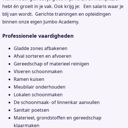
hebt én groeit in je vak. Ook krijg je: Een salaris waar je
blij van wordt. Gerichte trainingen en opleidingen
binnen onze eigen Jumbo Academy.
Professionele vaardigheden
Gladde zones afbakenen
Afval sorteren en afvoeren
Gereedschap of materieel reinigen
Vloeren schoonmaken
Ramen kuisen
Meubilair onderhouden
Lokalen schoonmaken
De schoonmaak- of linnenkar aanvullen
Sanitair poetsen
Materieel, grondstoffen en gereedschap
klaarmaken