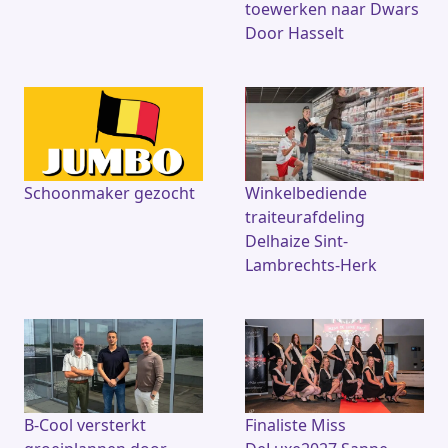
toewerken naar Dwars
Door Hasselt
Schoonmaker gezocht
Winkelbediende
traiteurafdeling
Delhaize Sint-
Lambrechts-Herk
B-Cool versterkt
Finaliste Miss