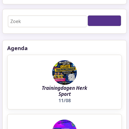
Zoeken
Agenda
Trainingdagen Herk
Sport
11/08