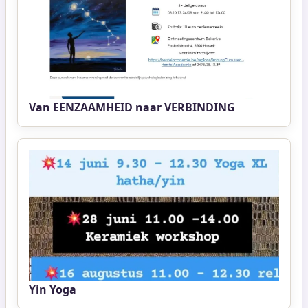
Van EENZAAMHEID naar VERBINDING
Yin Yoga