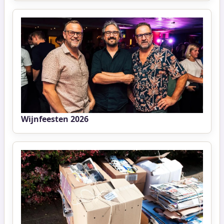
Wijnfeesten 2026