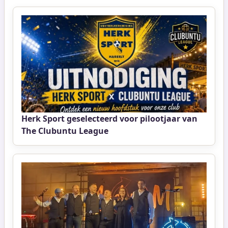
Herk Sport geselecteerd voor pilootjaar van
The Clubuntu League