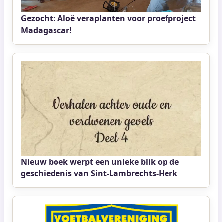
Gezocht: Aloë veraplanten voor proefproject
Madagascar!
Nieuw boek werpt een unieke blik op de
geschiedenis van Sint-Lambrechts-Herk