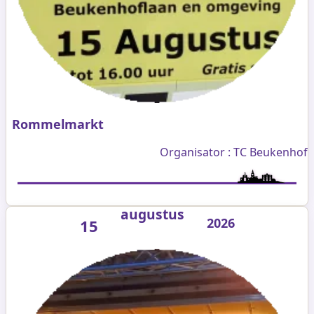
Rommelmarkt
Organisator : TC Beukenhof
augustus
2026
15