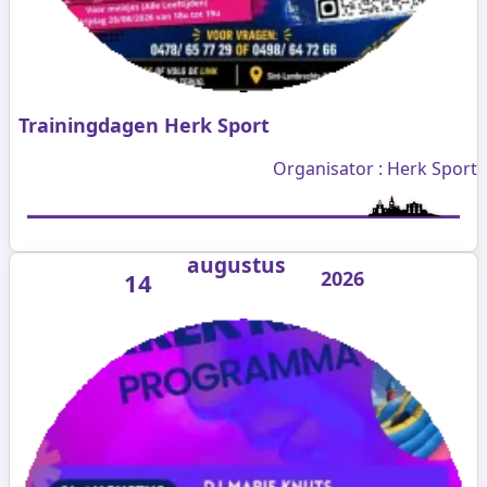
Trainingdagen Herk Sport
Organisator : Herk Sport
augustus
2026
14