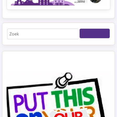
Zoeken