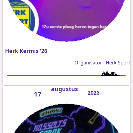
Herk Kermis '26
Organisator : Herk Sport
augustus
2026
17