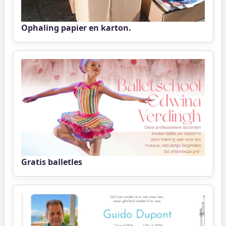
Ophaling papier en karton.
Gratis balletles