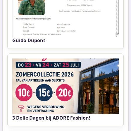
Guido Dupont
3 Dolle Dagen bij ADORE Fashion!