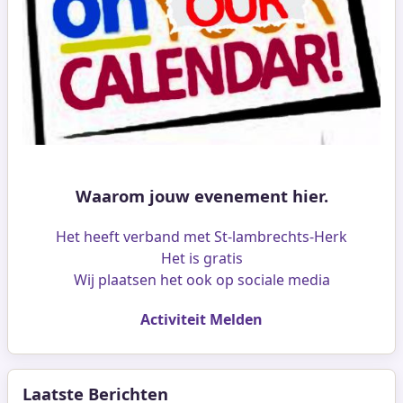
Waarom jouw evenement hier.
Het heeft verband met St-lambrechts-Herk
Het is gratis
Wij plaatsen het ook op sociale media
Activiteit Melden
Laatste Berichten