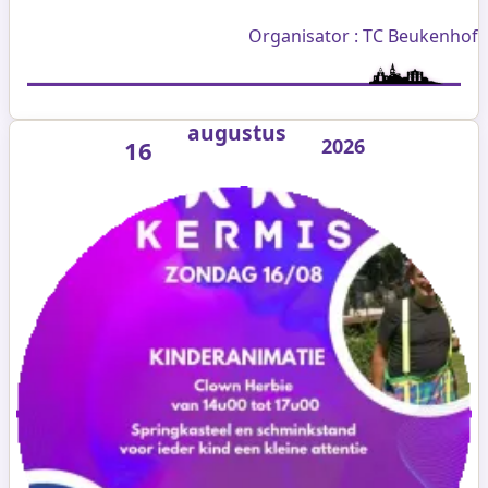
Organisator : TC Beukenhof
augustus
2026
16