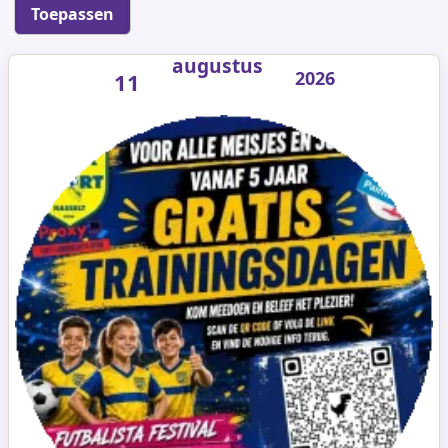
augustus
2026
11