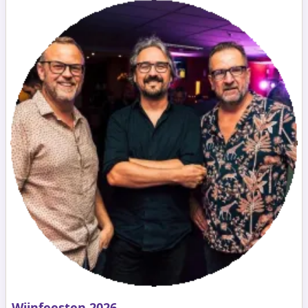
Wijnfeesten 2026