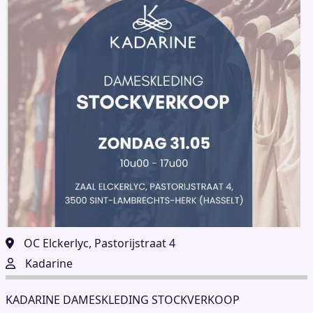
OC Elckerlyc, Pastorijstraat 4
Kadarine
KADARINE DAMESKLEDING STOCKVERKOOP