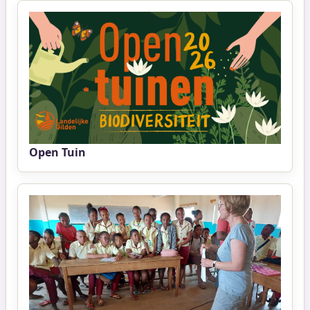
Open Tuin