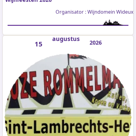
Organisator : Wijndomein Wideux
augustus
2026
15