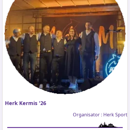
Herk Kermis '26
Organisator : Herk Sport