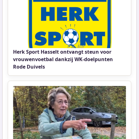
Herk Sport Hasselt ontvangt steun voor
vrouwenvoetbal dankzij WK-doelpunten
Rode Duivels