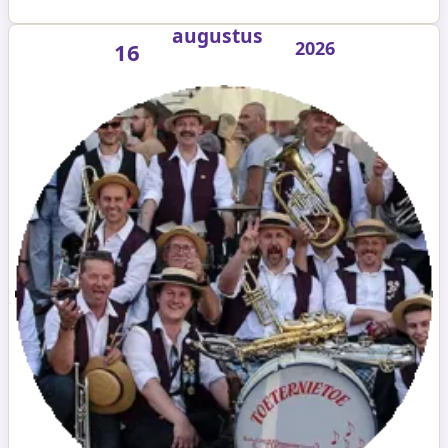
augustus
2026
16