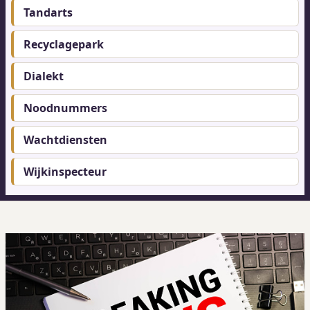
Tandarts
Recyclagepark
Dialekt
Noodnummers
Wachtdiensten
Wijkinspecteur