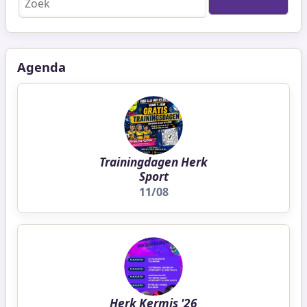
Agenda
Trainingdagen Herk
Sport
11/08
Herk Kermis '26