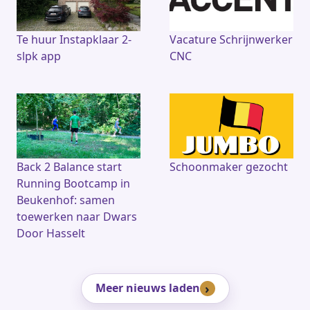
Te huur Instapklaar 2-
Vacature Schrijnwerker
slpk app
CNC
Back 2 Balance start
Schoonmaker gezocht
Running Bootcamp in
Beukenhof: samen
toewerken naar Dwars
Door Hasselt
Meer nieuws laden