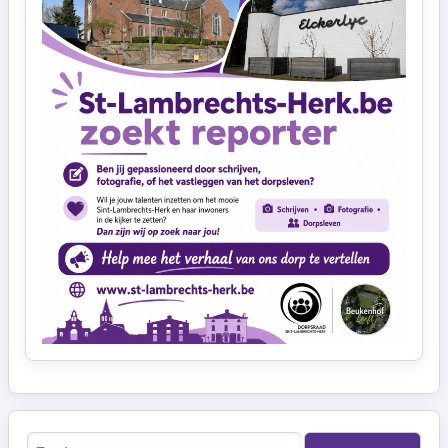
Zoeken