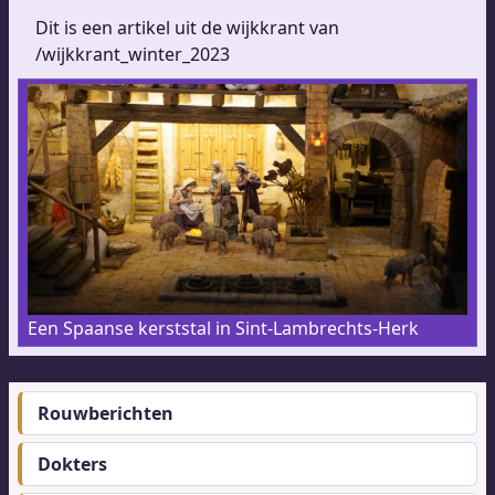
Dit is een artikel uit de wijkkrant van
/wijkkrant_winter_2023
Een Spaanse kerststal in Sint-Lambrechts-Herk
Rouwberichten
Footer-
menu
Dokters