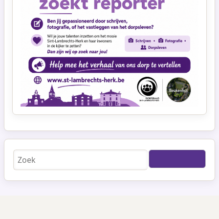
Zoeken