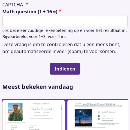
CAPTCHA
Math question (1 + 16 =)
Los deze eenvoudige rekenoefening op en voer het resultaat in.
Bijvoorbeeld: voor 1+3, voer 4 in.
Deze vraag is om te controleren dat u een mens bent,
om geautomatiseerde invoer (spam) te voorkomen.
Meest bekeken vandaag