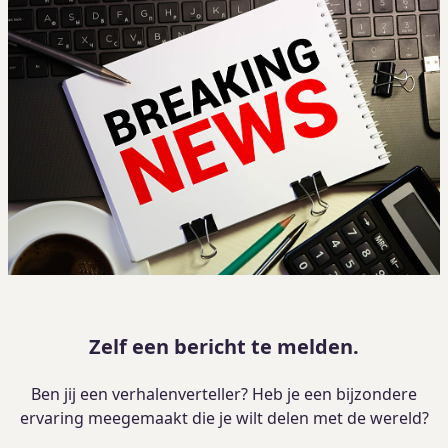
Zelf een bericht te melden.
Ben jij een verhalenverteller? Heb je een bijzondere
ervaring meegemaakt die je wilt delen met de wereld?