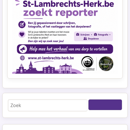
Zoeken