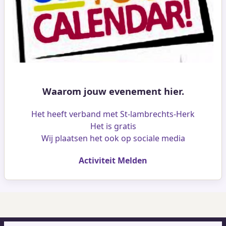
Waarom jouw evenement hier.
Het heeft verband met St-lambrechts-Herk
Het is gratis
Wij plaatsen het ook op sociale media
Activiteit Melden