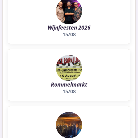
Wijnfeesten 2026
15/08
Rommelmarkt
15/08