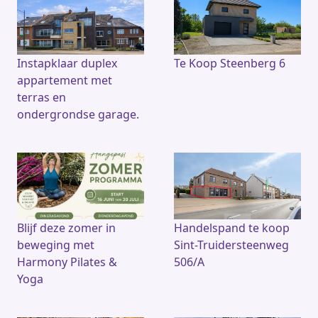
Instapklaar duplex
Te Koop Steenberg 6
appartement met
terras en
ondergrondse garage.
Blijf deze zomer in
Handelspand te koop
beweging met
Sint-Truidersteenweg
Harmony Pilates &
506/A
Yoga