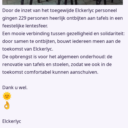
Door de inzet van het toegewijde Elckerlyc personeel
gingen 229 personen heerlijk ontbijten aan tafels in een
feestelijke lentesfeer.
Een mooie verbinding tussen gezelligheid en solidariteit:
door samen te ontbijten, bouwt iedereen meen aan de
toekomst van Elckerlyc.
De opbrengst is voor het algemeen onderhoud: de
renovatie van tafels en stoelen, zodat we ook in de
toekomst comfortabel kunnen aanschuiven.
Dank u wel.
Elckerlyc