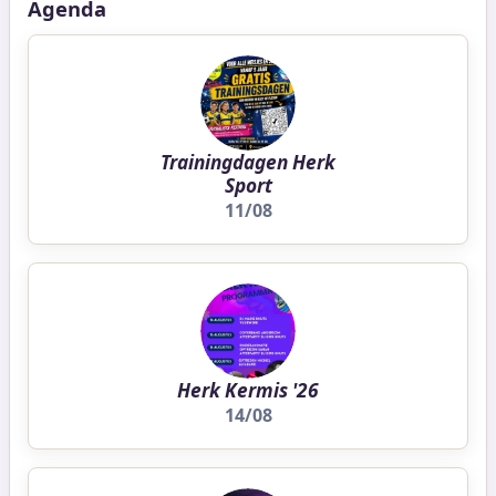
Agenda
Trainingdagen Herk
Sport
11/08
Herk Kermis '26
14/08