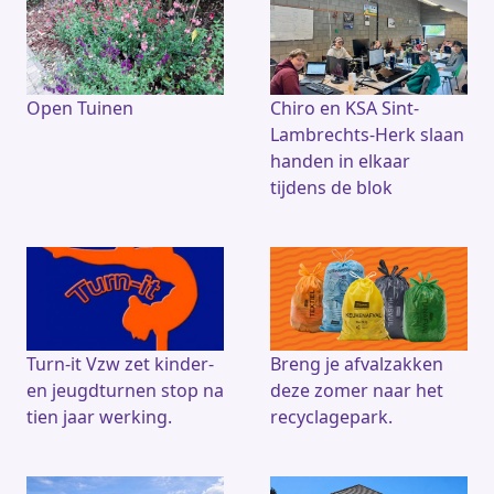
Open Tuinen
Chiro en KSA Sint-
Lambrechts-Herk slaan
handen in elkaar
tijdens de blok
Turn-it Vzw zet kinder-
Breng je afvalzakken
en jeugdturnen stop na
deze zomer naar het
tien jaar werking.
recyclagepark.