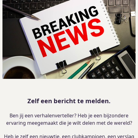
Zelf een bericht te melden.
Ben jij een verhalenverteller? Heb je een bijzondere
ervaring meegemaakt die je wilt delen met de wereld?
Heb je zelf een nieuwtje, een clubkampioen, een verslag