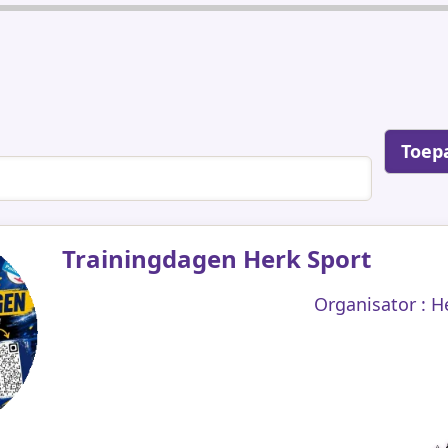
Trainingdagen Herk Sport
Organisator : H