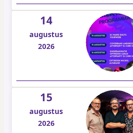
14
augustus
2026
15
augustus
2026