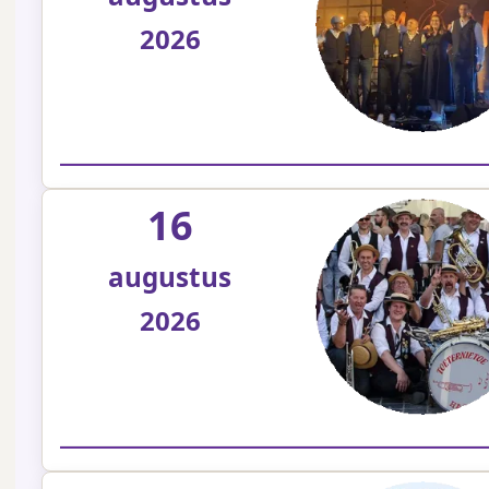
2026
16
augustus
2026