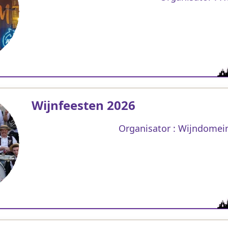
Wijnfeesten 2026
Organisator : Wijndomei