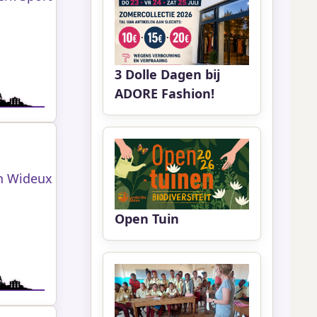
3 Dolle Dagen bij
ADORE Fashion!
n Wideux
Open Tuin