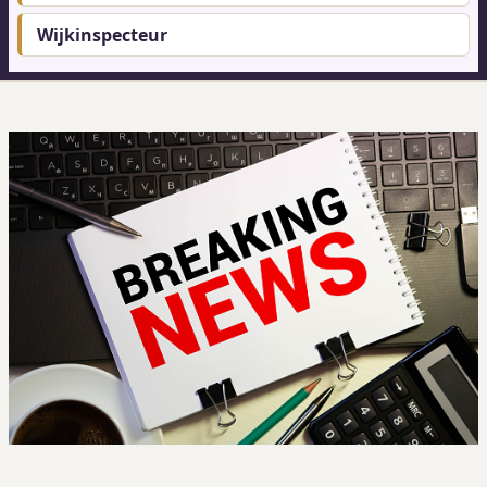
Wijkinspecteur