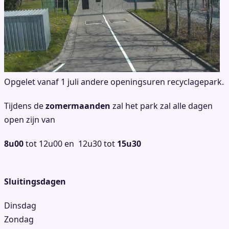
Opgelet vanaf 1 juli andere openingsuren recyclagepark.
Tijdens de
zomermaanden
zal het park zal alle dagen
open zijn van
8u00
tot 12u00 en 12u30 tot
15u30
Sluitingsdagen
Dinsdag
Zondag