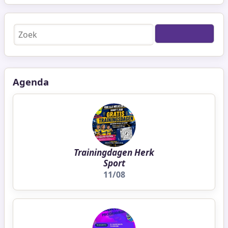
Zoeken
Agenda
Trainingdagen Herk
Sport
11/08