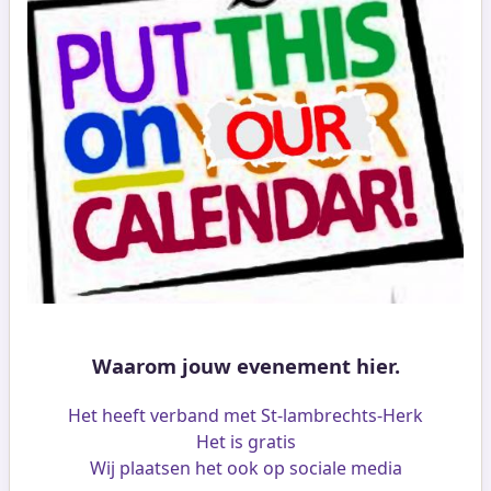
Waarom jouw evenement hier.
Het heeft verband met St-lambrechts-Herk
Het is gratis
Wij plaatsen het ook op sociale media