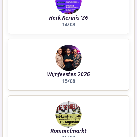
Herk Kermis '26
14/08
Wijnfeesten 2026
15/08
Rommelmarkt