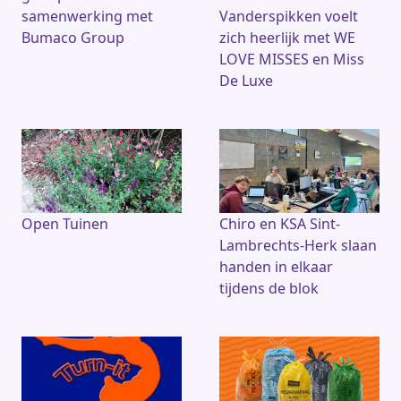
samenwerking met
Vanderspikken voelt
Bumaco Group
zich heerlijk met WE
LOVE MISSES en Miss
De Luxe
Open Tuinen
Chiro en KSA Sint-
Lambrechts-Herk slaan
handen in elkaar
tijdens de blok