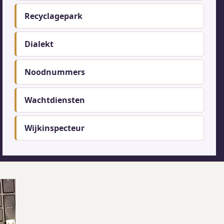
Recyclagepark
Dialekt
Noodnummers
Wachtdiensten
Wijkinspecteur