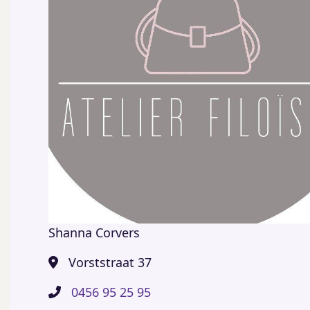
Shanna Corvers
Vorststraat 37
0456 95 25 95