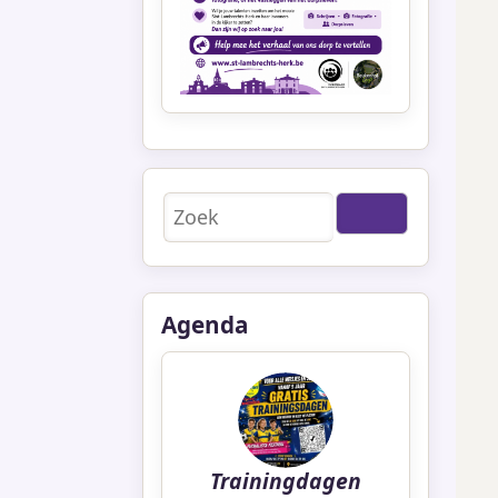
Zoeken
Agenda
Trainingdagen