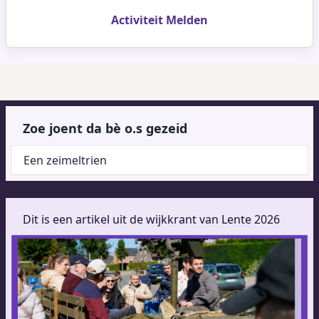
Activiteit Melden
Zoe joent da bè o.s gezeid
Een zeimeltrien
Dit is een artikel uit de wijkkrant van Lente 2026