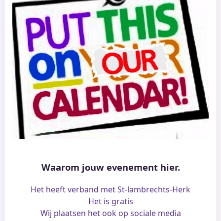
Waarom jouw evenement hier.
Het heeft verband met St-lambrechts-Herk
Het is gratis
Wij plaatsen het ook op sociale media