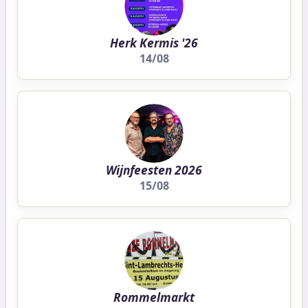
Herk Kermis '26
14/08
Wijnfeesten 2026
15/08
Rommelmarkt