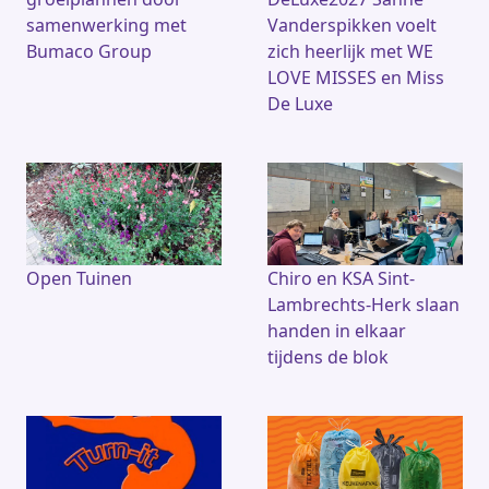
samenwerking met
Vanderspikken voelt
Bumaco Group
zich heerlijk met WE
LOVE MISSES en Miss
De Luxe
Open Tuinen
Chiro en KSA Sint-
Lambrechts-Herk slaan
handen in elkaar
tijdens de blok