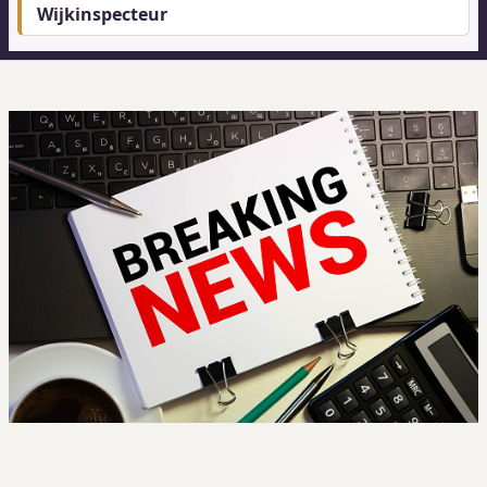
Wijkinspecteur