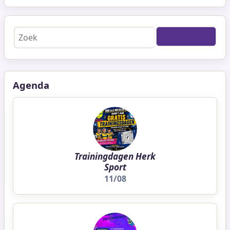
Zoeken
Agenda
Trainingdagen Herk
Sport
11/08