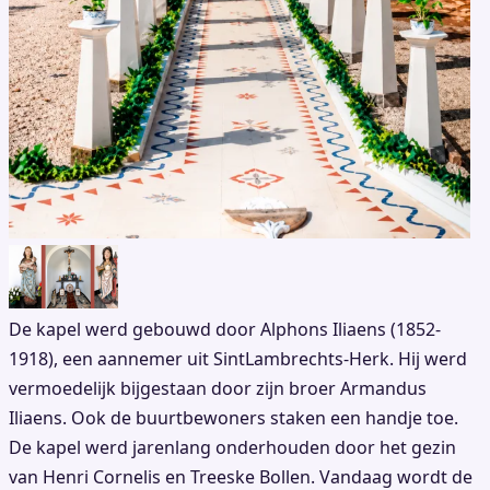
De kapel werd gebouwd door Alphons Iliaens (1852-
1918), een aannemer uit SintLambrechts-Herk. Hij werd
vermoedelijk bijgestaan door zijn broer Armandus
Iliaens. Ook de buurtbewoners staken een handje toe.
De kapel werd jarenlang onderhouden door het gezin
van Henri Cornelis en Treeske Bollen. Vandaag wordt de