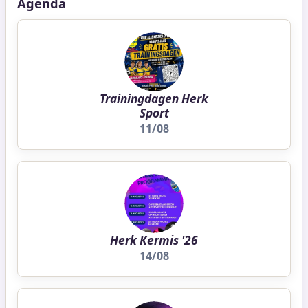
Agenda
Trainingdagen Herk
Sport
11/08
Herk Kermis '26
14/08