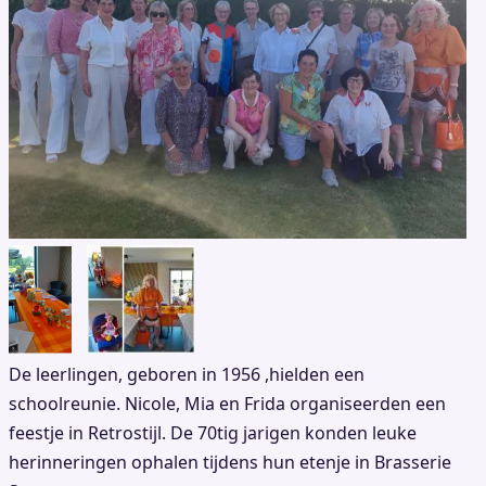
De leerlingen, geboren in 1956 ,hielden een
schoolreunie. Nicole, Mia en Frida organiseerden een
feestje in Retrostijl. De 70tig jarigen konden leuke
herinneringen ophalen tijdens hun etenje in Brasserie