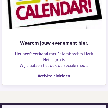
Waarom jouw evenement hier.
Het heeft verband met St-lambrechts-Herk
Het is gratis
Wij plaatsen het ook op sociale media
Activiteit Melden