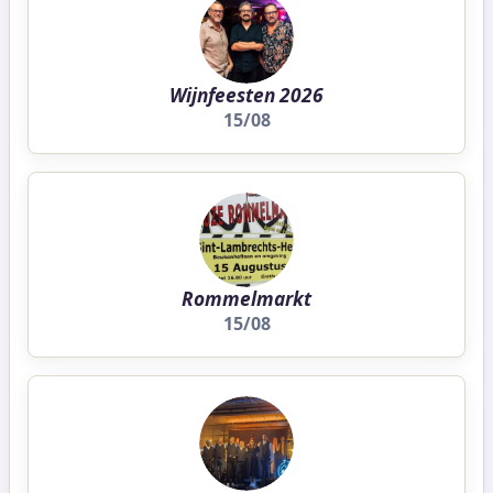
Wijnfeesten 2026
15/08
Rommelmarkt
15/08