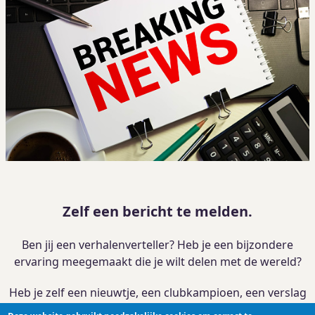
Zelf een bericht te melden.
Ben jij een verhalenverteller? Heb je een bijzondere
ervaring meegemaakt die je wilt delen met de wereld?
Heb je zelf een nieuwtje, een clubkampioen, een verslag
van je activiteit?