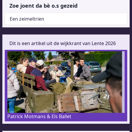
Zoe joent da bè o.s gezeid
Een zeimeltrien
Dit is een artikel uit de wijkkrant van Lente 2026
Patrick Motmans & Els Ballet