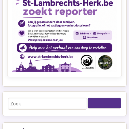
Zoeken