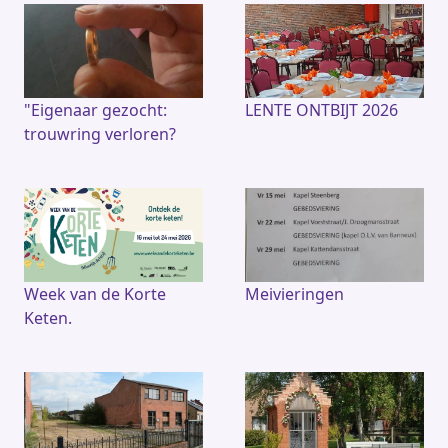
"Eigenaar gezocht:
LENTE ONTBIJT 2026
trouwring verloren?
Week van de Korte
Meivieringen
Keten.