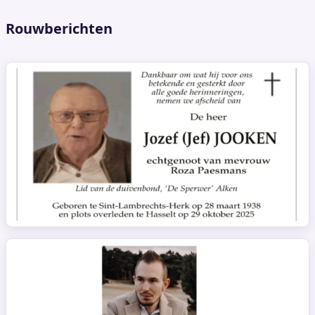
Rouwberichten