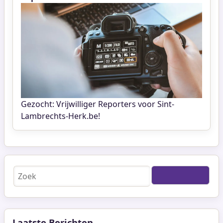
Gezocht: Vrijwilliger Reporters voor Sint-
Lambrechts-Herk.be!
Zoeken
Laatste Berichten