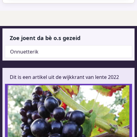
Zoe joent da bè o.s gezeid
Onnuetterik
Dit is een artikel uit de wijkkrant van lente 2022