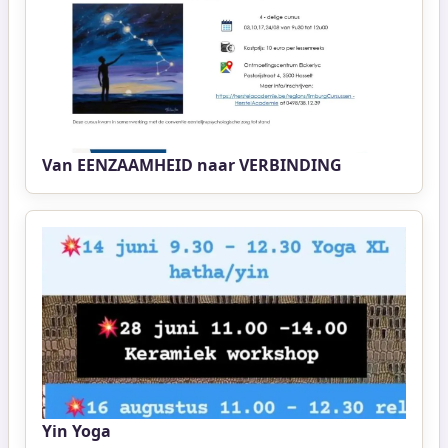
Van EENZAAMHEID naar VERBINDING
Yin Yoga