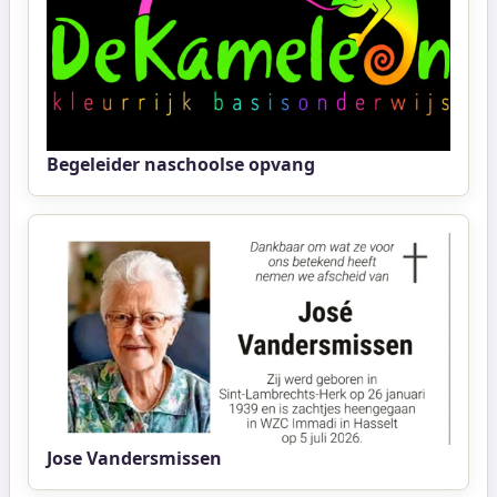
Begeleider naschoolse opvang
Jose Vandersmissen