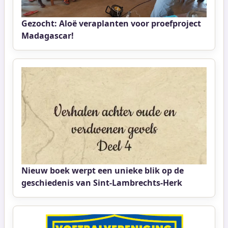
Gezocht: Aloë veraplanten voor proefproject
Madagascar!
Nieuw boek werpt een unieke blik op de
geschiedenis van Sint-Lambrechts-Herk