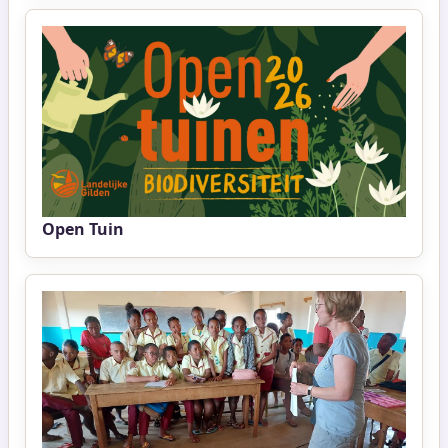
Open Tuin