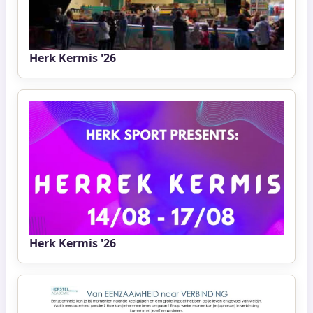
Herk Kermis '26
Herk Kermis '26