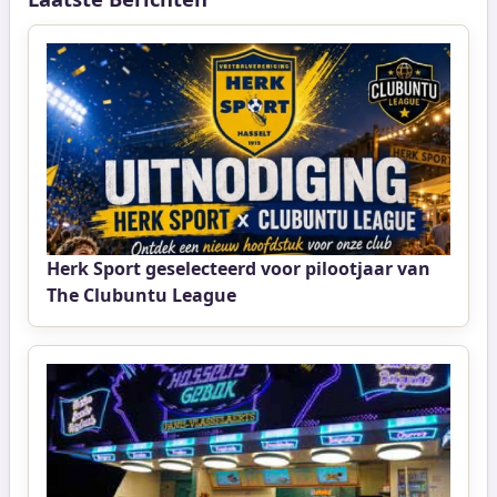
Herk Sport geselecteerd voor pilootjaar van
The Clubuntu League