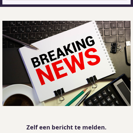
Zelf een bericht te melden.