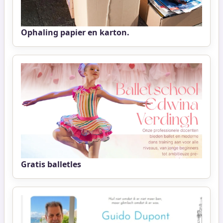
Ophaling papier en karton.
Gratis balletles