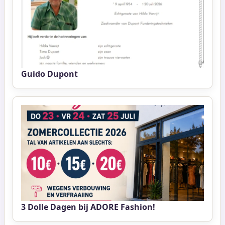
Guido Dupont
3 Dolle Dagen bij ADORE Fashion!