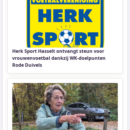
Herk Sport Hasselt ontvangt steun voor
vrouwenvoetbal dankzij WK-doelpunten
Rode Duivels