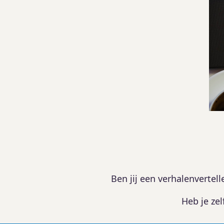
Ben jij een verhalenvertel
Heb je zel