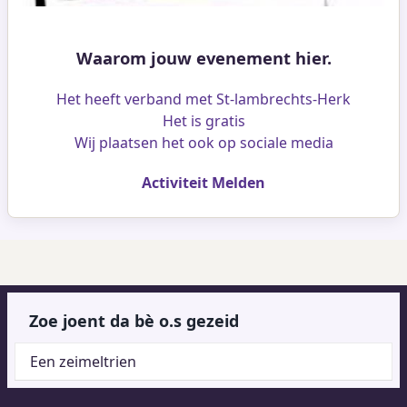
Waarom jouw evenement hier.
Het heeft verband met St-lambrechts-Herk
Het is gratis
Wij plaatsen het ook op sociale media
Activiteit Melden
Zoe joent da bè o.s gezeid
Een zeimeltrien