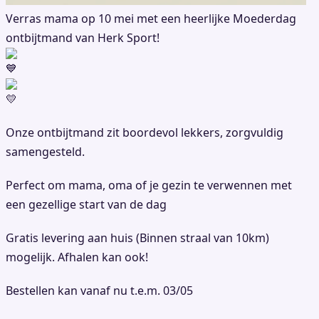
Verras mama op 10 mei met een heerlijke Moederdag
ontbijtmand van Herk Sport!
Onze ontbijtmand zit boordevol lekkers, zorgvuldig
samengesteld.
Perfect om mama, oma of je gezin te verwennen met
een gezellige start van de dag
Gratis levering aan huis (Binnen straal van 10km)
mogelijk. Afhalen kan ook!
Bestellen kan vanaf nu t.e.m. 03/05