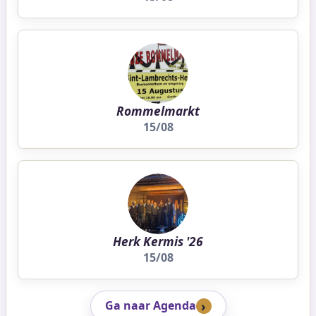
Rommelmarkt
15/08
Herk Kermis '26
15/08
Ga naar Agenda