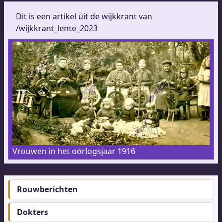
Dit is een artikel uit de wijkkrant van
/wijkkrant_lente_2023
Vrouwen in het oorlogsjaar 1916
Rouwberichten
Footer-
menu
Dokters