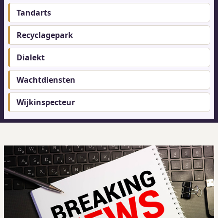
Tandarts
Recyclagepark
Dialekt
Wachtdiensten
Wijkinspecteur