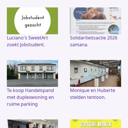
Luciano's SweetArt
Solidariteitsactie 2026
zoekt Jobstudent.
samana.
Te koop Handelspand
Monique en Huberte
met duplexwoning en
stelden tentoon.
ruime parking