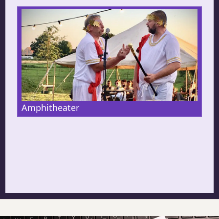
Amphitheater