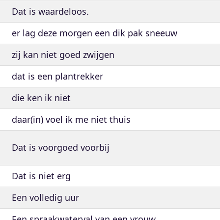
Dat is waardeloos.
er lag deze morgen een dik pak sneeuw
zij kan niet goed zwijgen
dat is een plantrekker
die ken ik niet
daar(in) voel ik me niet thuis
Dat is voorgoed voorbij
Dat is niet erg
Een volledig uur
Een spraakwaterval van een vrouw