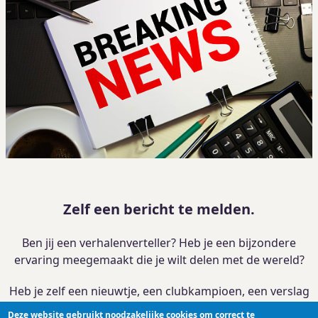
Zelf een bericht te melden.
Ben jij een verhalenverteller? Heb je een bijzondere
ervaring meegemaakt die je wilt delen met de wereld?
Heb je zelf een nieuwtje, een clubkampioen, een verslag
van je activiteit?
Deze website gebruikt noodzakelijke cookies om correct te