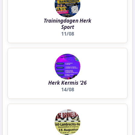
Trainingdagen Herk
Sport
11/08
Herk Kermis '26
14/08