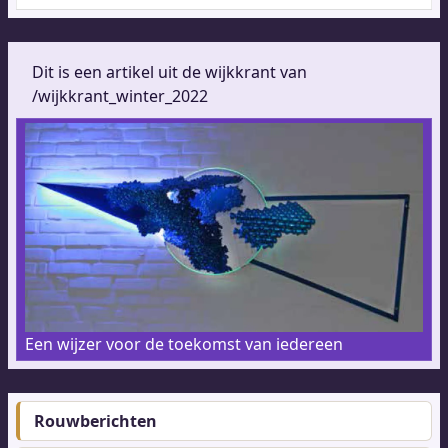
Dit is een artikel uit de wijkkrant van
/wijkkrant_winter_2022
Een wijzer voor de toekomst van iedereen
Rouwberichten
Footer-