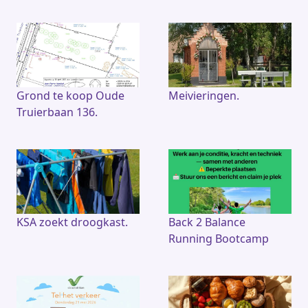
Grond te koop Oude
Meivieringen.
Truierbaan 136.
KSA zoekt droogkast.
Back 2 Balance
Running Bootcamp