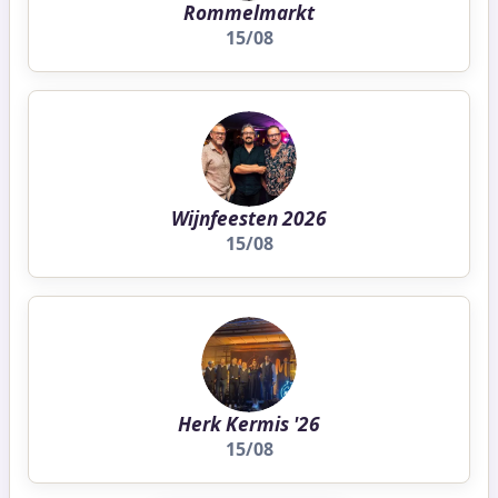
Rommelmarkt
15/08
Wijnfeesten 2026
15/08
Herk Kermis '26
15/08