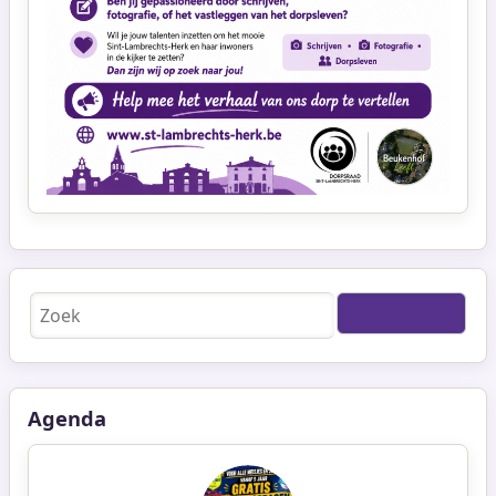
Zoeken
Agenda