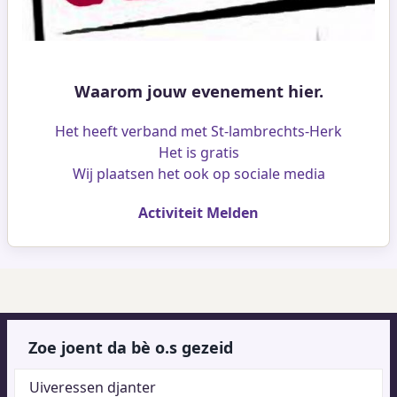
Waarom jouw evenement hier.
Het heeft verband met St-lambrechts-Herk
Het is gratis
Wij plaatsen het ook op sociale media
Activiteit Melden
Zoe joent da bè o.s gezeid
Uiveressen djanter