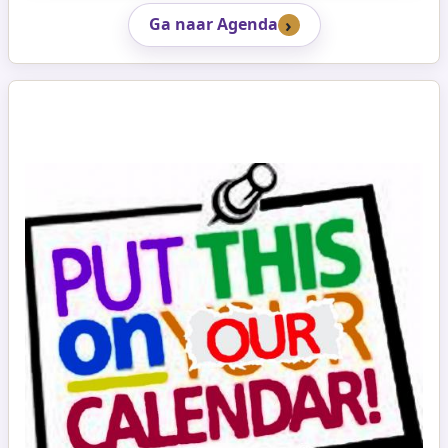
Ga naar Agenda