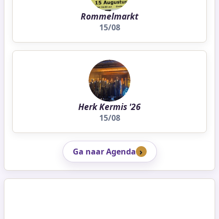
Rommelmarkt
15/08
Herk Kermis '26
15/08
Ga naar Agenda