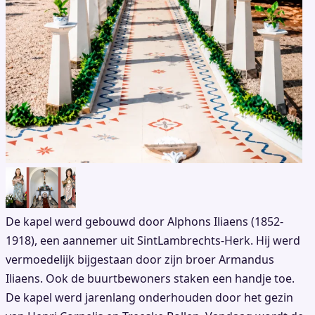
De kapel werd gebouwd door Alphons Iliaens (1852-
1918), een aannemer uit SintLambrechts-Herk. Hij werd
vermoedelijk bijgestaan door zijn broer Armandus
Iliaens. Ook de buurtbewoners staken een handje toe.
De kapel werd jarenlang onderhouden door het gezin