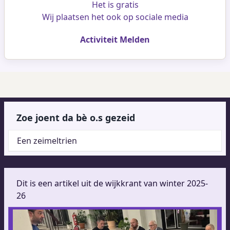
Het is gratis
Wij plaatsen het ook op sociale media
Activiteit Melden
Zoe joent da bè o.s gezeid
Een zeimeltrien
Dit is een artikel uit de wijkkrant van winter 2025-
26