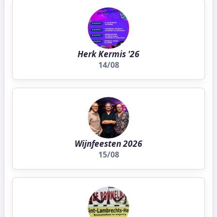
Herk Kermis '26
14/08
Wijnfeesten 2026
15/08