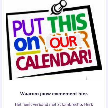
Waarom jouw evenement hier.
Het heeft verband met St-lambrechts-Herk