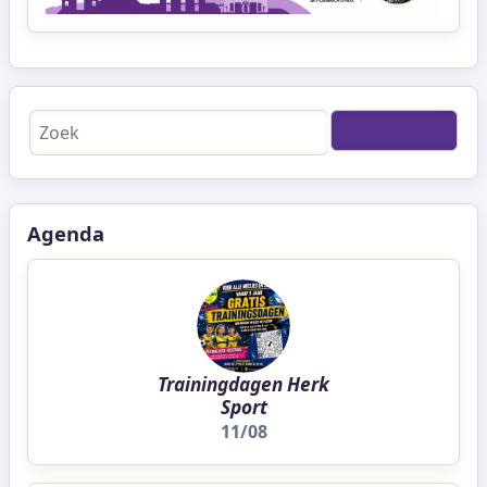
Zoeken
Agenda
Trainingdagen Herk
Sport
11/08