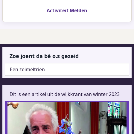
Activiteit Melden
Zoe joent da bè o.s gezeid
Een zeimeltrien
Dit is een artikel uit de wijkkrant van winter 2023