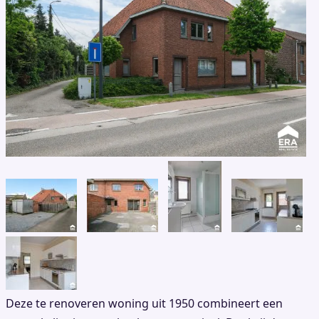
Deze te renoveren woning uit 1950 combineert een