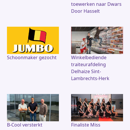
toewerken naar Dwars
Door Hasselt
Schoonmaker gezocht
Winkelbediende
traiteurafdeling
Delhaize Sint-
Lambrechts-Herk
B-Cool versterkt
Finaliste Miss