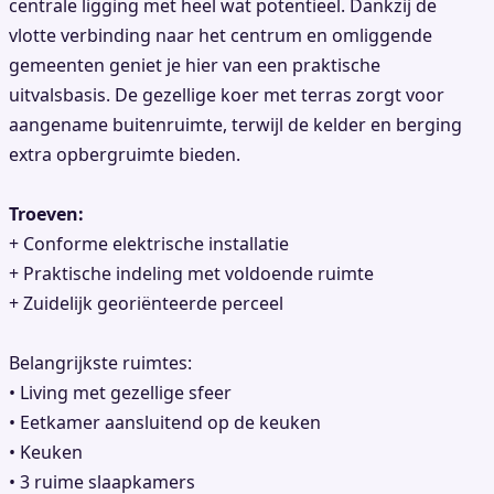
centrale ligging met heel wat potentieel. Dankzij de
vlotte verbinding naar het centrum en omliggende
gemeenten geniet je hier van een praktische
uitvalsbasis. De gezellige koer met terras zorgt voor
aangename buitenruimte, terwijl de kelder en berging
extra opbergruimte bieden.
Troeven:
+ Conforme elektrische installatie
+ Praktische indeling met voldoende ruimte
+ Zuidelijk georiënteerde perceel
Belangrijkste ruimtes:
• Living met gezellige sfeer
• Eetkamer aansluitend op de keuken
• Keuken
• 3 ruime slaapkamers