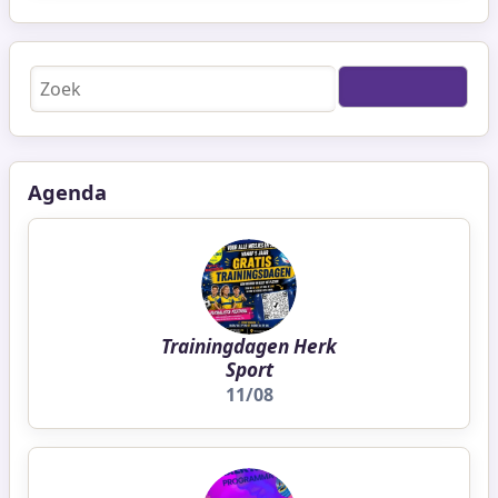
Zoeken
Agenda
Trainingdagen Herk
Sport
11/08