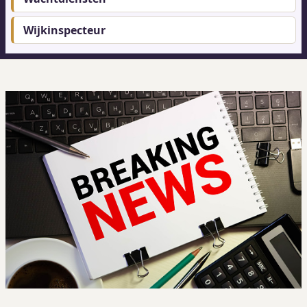
Wijkinspecteur