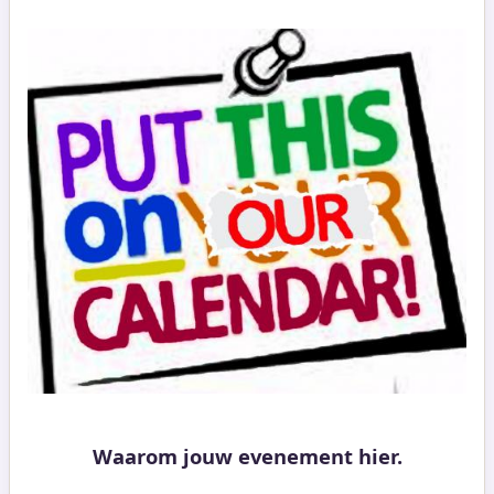
Waarom jouw evenement hier.