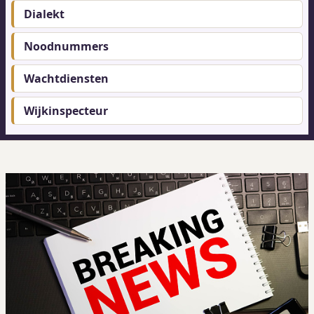
Dialekt
Noodnummers
Wachtdiensten
Wijkinspecteur