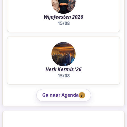
Wijnfeesten 2026
15/08
Herk Kermis '26
15/08
Ga naar Agenda