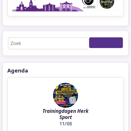
Zoeken
Agenda
Trainingdagen Herk
Sport
11/08