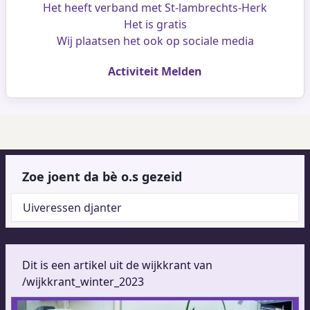
Het heeft verband met St-lambrechts-Herk
Het is gratis
Wij plaatsen het ook op sociale media
Activiteit Melden
Zoe joent da bè o.s gezeid
Uiveressen djanter
Dit is een artikel uit de wijkkrant van
/wijkkrant_winter_2023