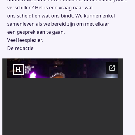
verschillen? Het is een vraag naar wat
ons scheidt en wat ons bindt. We kunnen enkel
samenleven als we bereid zijn om met elkaar
een gesprek aan te gaan.
Veel leesplezier.
De redactie