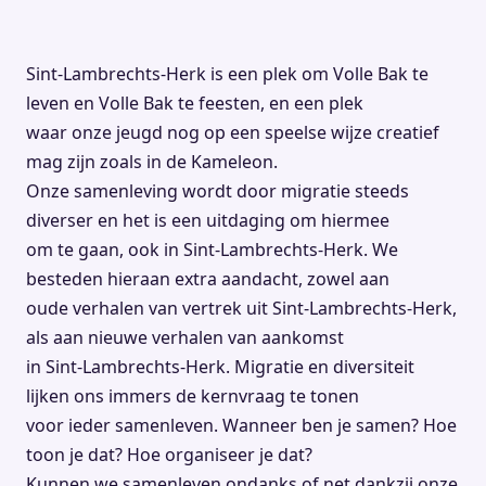
Sint-Lambrechts-Herk is een plek om Volle Bak te
leven en Volle Bak te feesten, en een plek
waar onze jeugd nog op een speelse wijze creatief
mag zijn zoals in de Kameleon.
Onze samenleving wordt door migratie steeds
diverser en het is een uitdaging om hiermee
om te gaan, ook in Sint-Lambrechts-Herk. We
besteden hieraan extra aandacht, zowel aan
oude verhalen van vertrek uit Sint-Lambrechts-Herk,
als aan nieuwe verhalen van aankomst
in Sint-Lambrechts-Herk. Migratie en diversiteit
lijken ons immers de kernvraag te tonen
voor ieder samenleven. Wanneer ben je samen? Hoe
toon je dat? Hoe organiseer je dat?
Kunnen we samenleven ondanks of net dankzij onze