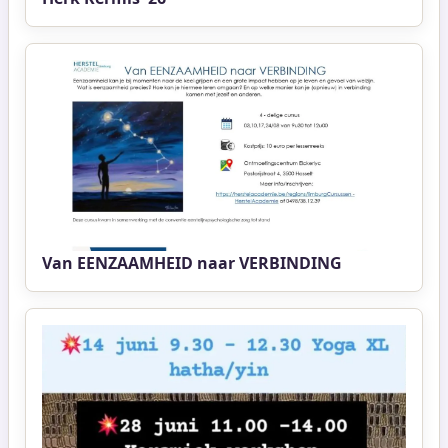
Van EENZAAMHEID naar VERBINDING