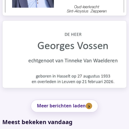
Meer berichten laden
Meest bekeken vandaag