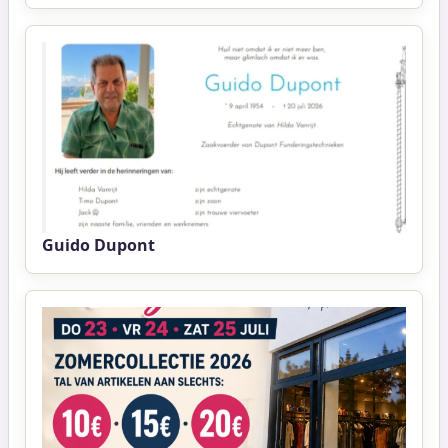
Guido Dupont