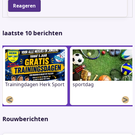
laatste 10 berichten
Trainingdagen Herk Sport
sportdag
<
>
Rouwberichten