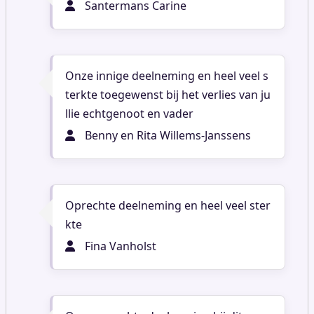
Santermans Carine
Onze innige deelneming en heel veel s
terkte toegewenst bij het verlies van ju
llie echtgenoot en vader
Benny en Rita Willems-Janssens
Oprechte deelneming en heel veel ster
kte
Fina Vanholst