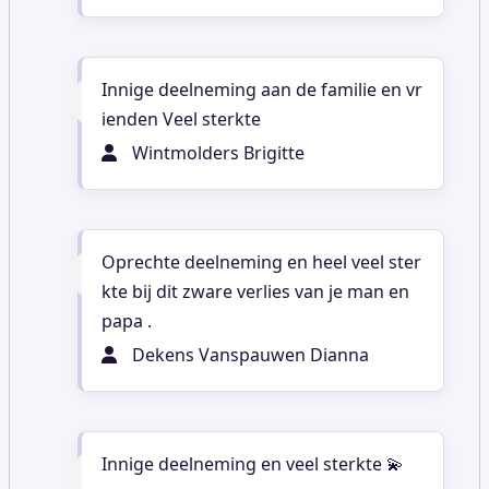
Innige deelneming aan de familie en vr
ienden Veel sterkte
Wintmolders Brigitte
Oprechte deelneming en heel veel ster
kte bij dit zware verlies van je man en
papa .
Dekens Vanspauwen Dianna
Innige deelneming en veel sterkte 💫