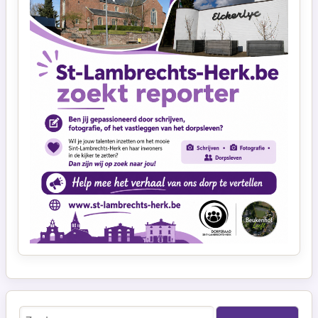
Zoeken