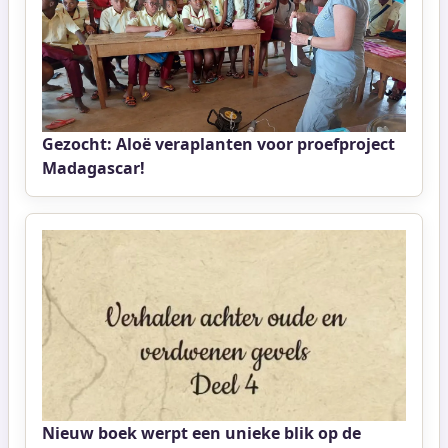
Gezocht: Aloë veraplanten voor proefproject
Madagascar!
Nieuw boek werpt een unieke blik op de