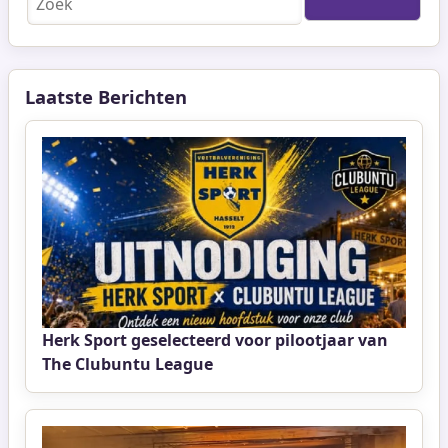
Laatste Berichten
Herk Sport geselecteerd voor pilootjaar van
The Clubuntu League