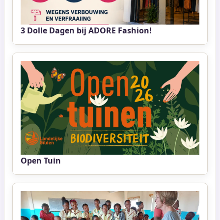
3 Dolle Dagen bij ADORE Fashion!
Open Tuin