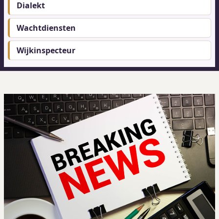
Dialekt
Wachtdiensten
Wijkinspecteur