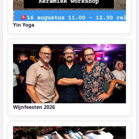
Yin Yoga
Wijnfeesten 2026