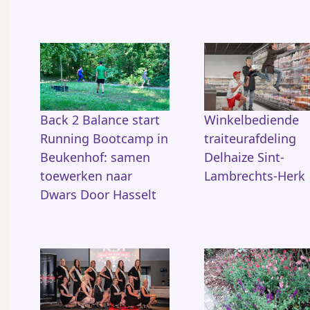
Back 2 Balance start
Winkelbediende
Running Bootcamp in
traiteurafdeling
Beukenhof: samen
Delhaize Sint-
toewerken naar
Lambrechts-Herk
Dwars Door Hasselt