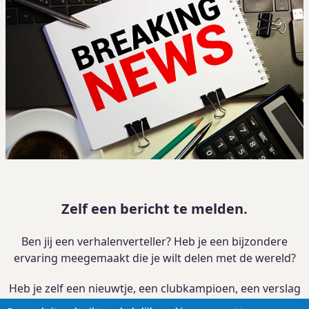
Zelf een bericht te melden.
Ben jij een verhalenverteller? Heb je een bijzondere
ervaring meegemaakt die je wilt delen met de wereld?
Heb je zelf een nieuwtje, een clubkampioen, een verslag
van je activiteit?