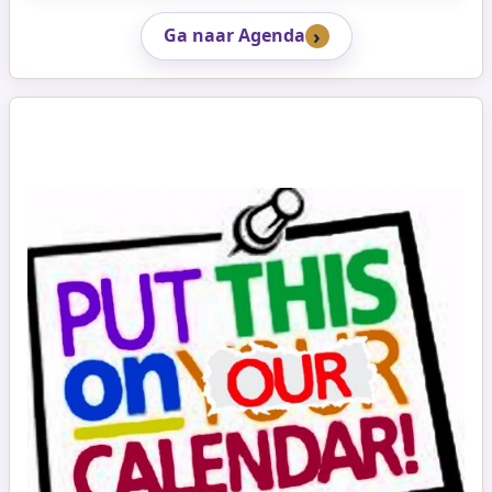
Ga naar Agenda