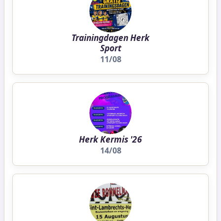
Trainingdagen Herk
Sport
11/08
Herk Kermis '26
14/08