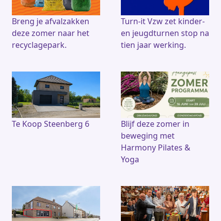
Breng je afvalzakken
Turn-it Vzw zet kinder-
deze zomer naar het
en jeugdturnen stop na
recyclagepark.
tien jaar werking.
Te Koop Steenberg 6
Blijf deze zomer in
beweging met
Harmony Pilates &
Yoga