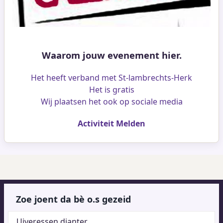
Waarom jouw evenement hier.
Het heeft verband met St-lambrechts-Herk
Het is gratis
Wij plaatsen het ook op sociale media
Activiteit Melden
Zoe joent da bè o.s gezeid
Uiveressen djanter