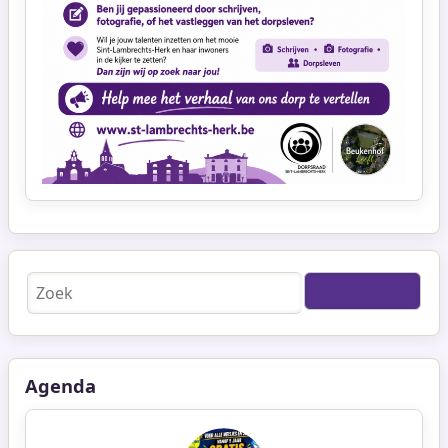
Zoeken
Agenda