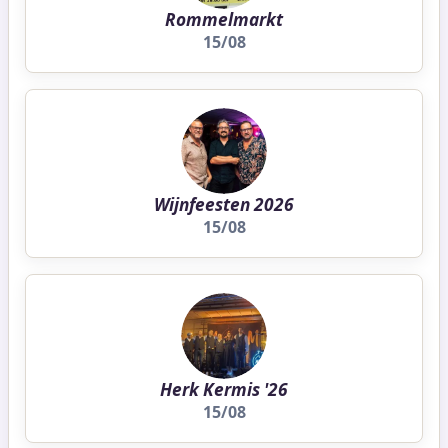
Rommelmarkt
15/08
Wijnfeesten 2026
15/08
Herk Kermis '26
15/08