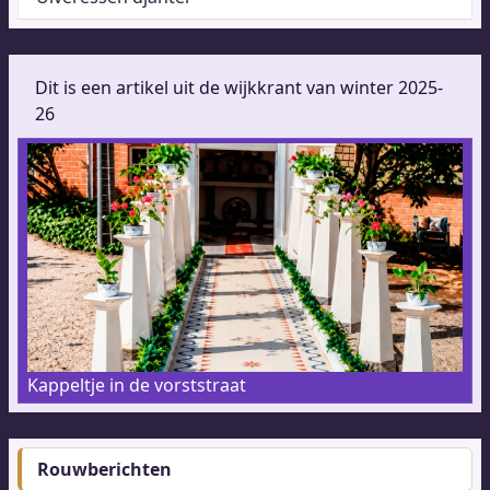
Dit is een artikel uit de wijkkrant van winter 2025-
26
Kappeltje in de vorststraat
Rouwberichten
Footer-